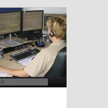
Zoeken