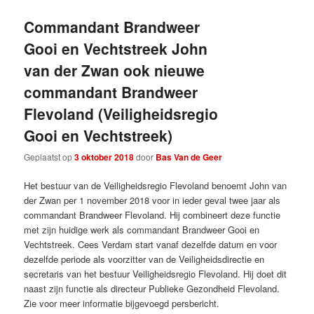
Commandant Brandweer
Gooi en Vechtstreek John
van der Zwan ook nieuwe
commandant Brandweer
Flevoland (Veiligheidsregio
Gooi en Vechtstreek)
Geplaatst op
3 oktober 2018
door
Bas Van de Geer
Het bestuur van de Veiligheidsregio Flevoland benoemt John van
der Zwan per 1 november 2018 voor in ieder geval twee jaar als
commandant Brandweer Flevoland. Hij combineert deze functie
met zijn huidige werk als commandant Brandweer Gooi en
Vechtstreek. Cees Verdam start vanaf dezelfde datum en voor
dezelfde periode als voorzitter van de Veiligheidsdirectie en
secretaris van het bestuur Veiligheidsregio Flevoland. Hij doet dit
naast zijn functie als directeur Publieke Gezondheid Flevoland.
Zie voor meer informatie bijgevoegd persbericht.