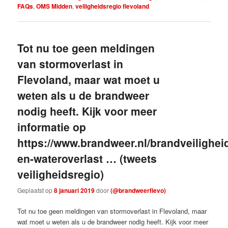
FAQs
,
OMS Midden
,
veiligheidsregio flevoland
Tot nu toe geen meldingen
van stormoverlast in
Flevoland, maar wat moet u
weten als u de brandweer
nodig heeft. Kijk voor meer
informatie op
https://www.brandweer.nl/brandveilighei
en-wateroverlast … (tweets
veiligheidsregio)
Geplaatst op
8 januari 2019
door
(@brandweerflevo)
Tot nu toe geen meldingen van stormoverlast in Flevoland, maar
wat moet u weten als u de brandweer nodig heeft. Kijk voor meer