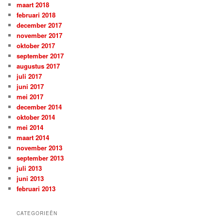
maart 2018
februari 2018
december 2017
november 2017
oktober 2017
september 2017
augustus 2017
juli 2017
juni 2017
mei 2017
december 2014
oktober 2014
mei 2014
maart 2014
november 2013
september 2013
juli 2013
juni 2013
februari 2013
CATEGORIEËN