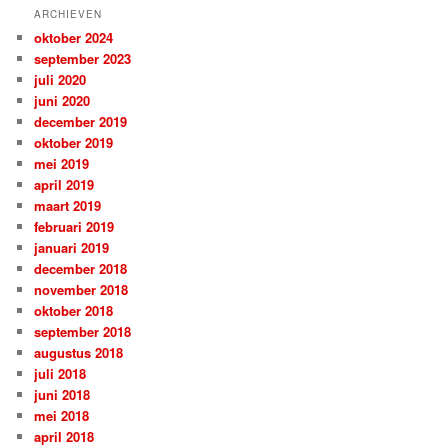
ARCHIEVEN
oktober 2024
september 2023
juli 2020
juni 2020
december 2019
oktober 2019
mei 2019
april 2019
maart 2019
februari 2019
januari 2019
december 2018
november 2018
oktober 2018
september 2018
augustus 2018
juli 2018
juni 2018
mei 2018
april 2018