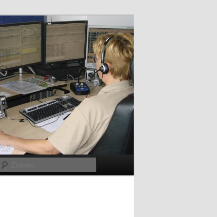
Zoeken